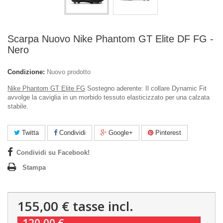
Scarpa Nuovo Nike Phantom GT Elite DF FG -
Nero
Condizione:
Nuovo prodotto
Nike Phantom GT Elite FG
Sostegno aderente: Il collare Dynamic Fit
avvolge la caviglia in un morbido tessuto elasticizzato per una calzata
stabile.
Twitta
Condividi
Google+
Pinterest
Condividi su Facebook!
Stampa
155,00 €
tasse incl.