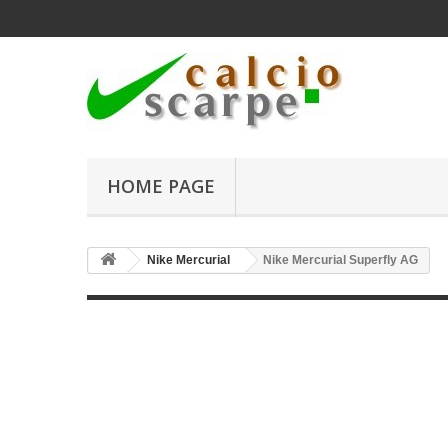
HOME PAGE
Nike Mercurial
Nike Mercurial Superfly AG