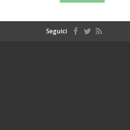
Seguici