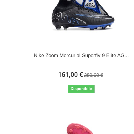
Nike Zoom Mercurial Superfly 9 Elite AG...
161,00 €
280,00 €
Disponibile