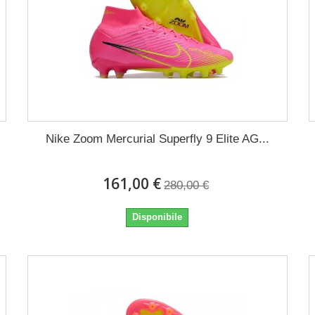
Nike Zoom Mercurial Superfly 9 Elite AG...
161,00 €
280,00 €
Disponibile