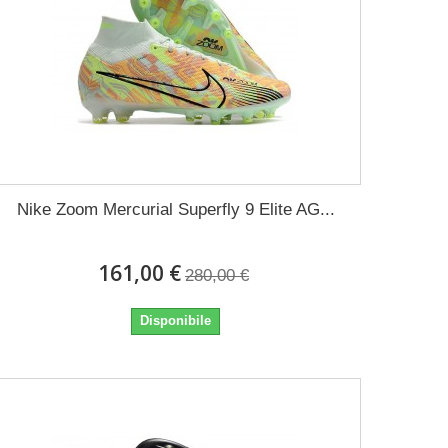
Nike Zoom Mercurial Superfly 9 Elite AG...
161,00 €
280,00 €
Disponibile