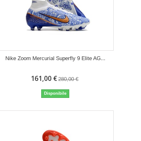
Nike Zoom Mercurial Superfly 9 Elite AG...
161,00 €
280,00 €
Disponibile