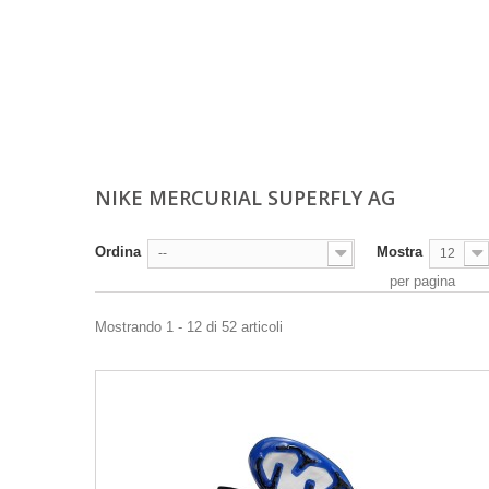
NIKE MERCURIAL SUPERFLY AG
Ordina
Mostra
--
12
per pagina
Mostrando 1 - 12 di 52 articoli