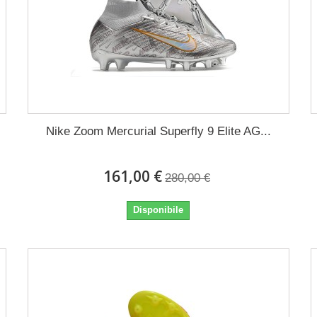
Nike Zoom Mercurial Superfly 9 Elite AG...
161,00 €
280,00 €
Disponibile