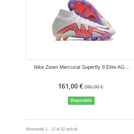
Nike Zoom Mercurial Superfly 9 Elite AG...
161,00 €
280,00 €
Disponibile
Mostrando 1 - 12 di 52 articoli