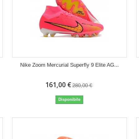
Nike Zoom Mercurial Superfly 9 Elite AG...
161,00 €
280,00 €
Disponibile