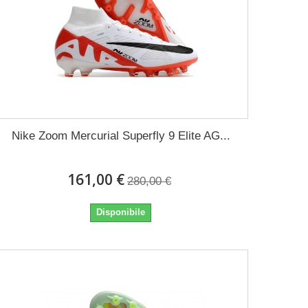
Nike Zoom Mercurial Superfly 9 Elite AG...
161,00 €
280,00 €
Disponibile