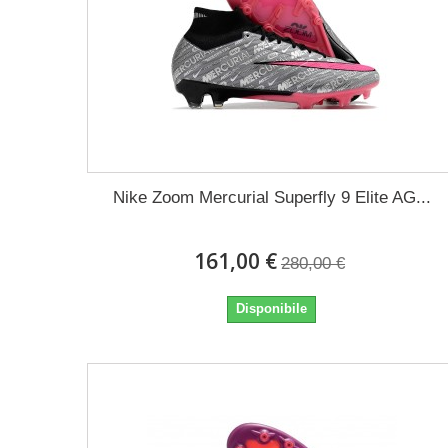
Nike Zoom Mercurial Superfly 9 Elite AG...
161,00 €
280,00 €
Disponibile