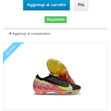
Aggiungi al carrello
Più
Disponibile
Aggiungi al comparatore
NUOVO