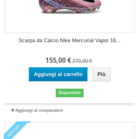
Scarpa da Calcio Nike Mercurial Vapor 16...
155,00 €
270,00 €
Aggiungi al carrello
Più
Disponibile
Aggiungi al comparatore
NUOVO