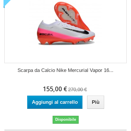
Scarpa da Calcio Nike Mercurial Vapor 16...
155,00 €
270,00 €
Aggiungi al carrello
Più
Disponibile