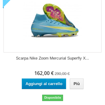
Scarpa Nike Zoom Mercurial Superfly X...
162,00 €
290,00 €
Aggiungi al carrello
Più
Disponibile