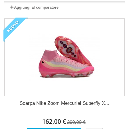
Aggiungi al comparatore
NUOVO
Scarpa Nike Zoom Mercurial Superfly X...
162,00 €
290,00 €