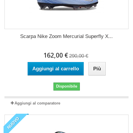
Scarpa Nike Zoom Mercurial Superfly X...
162,00 €
290,00 €
Aggiungi al carrello
Più
Disponibile
Aggiungi al comparatore
NUOVO