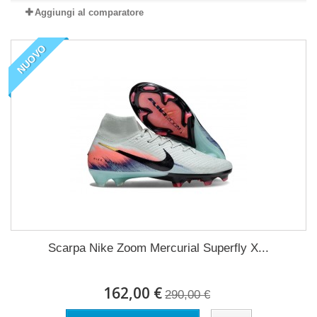
Aggiungi al comparatore
NUOVO
Scarpa Nike Zoom Mercurial Superfly X...
162,00 €
290,00 €