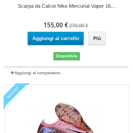
Scarpa da Calcio Nike Mercurial Vapor 16...
155,00 €
270,00 €
Aggiungi al carrello
Più
Disponibile
Aggiungi al comparatore
NUOVO