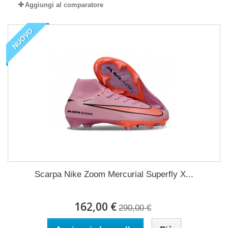
Aggiungi al comparatore
NUOVO
Scarpa Nike Zoom Mercurial Superfly X...
162,00 €
290,00 €