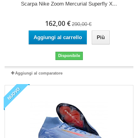
Scarpa Nike Zoom Mercurial Superfly X...
162,00 €
290,00 €
Aggiungi al carrello
Più
Disponibile
Aggiungi al comparatore
NUOVO