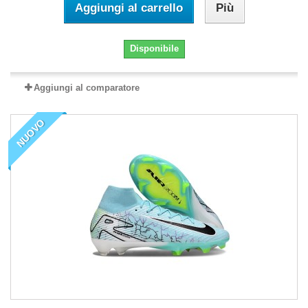
Aggiungi al carrello
Più
Disponibile
Aggiungi al comparatore
NUOVO