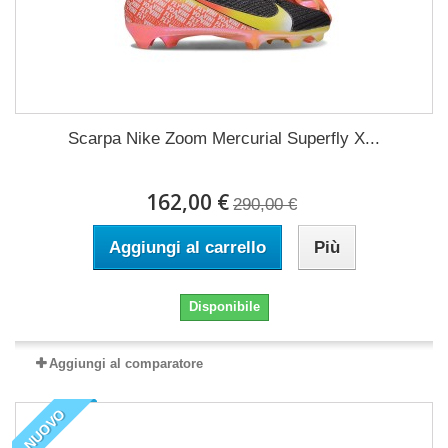
Scarpa Nike Zoom Mercurial Superfly X...
162,00 €
290,00 €
Aggiungi al carrello
Più
Disponibile
Aggiungi al comparatore
NUOVO