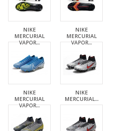
NIKE
NIKE
MERCURIAL
MERCURIAL
VAPOR...
VAPOR...
NIKE
NIKE
MERCURIAL
MERCURIAL...
VAPOR...