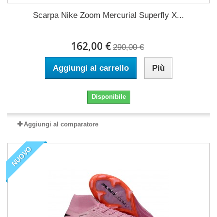
Scarpa Nike Zoom Mercurial Superfly X...
162,00 €
290,00 €
Aggiungi al carrello
Più
Disponibile
Aggiungi al comparatore
NUOVO