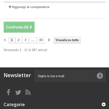
Aggiungi al comparatore
Confronta (
0
)
1
2
3
...
83
Visualizza tutto
Mostrando 1 - 12 di 987 articoli
Newsletter
Categorie