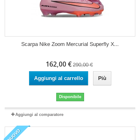
Scarpa Nike Zoom Mercurial Superfly X...
162,00 €
290,00 €
Aggiungi al carrello
Più
Disponibile
Aggiungi al comparatore
NUOVO