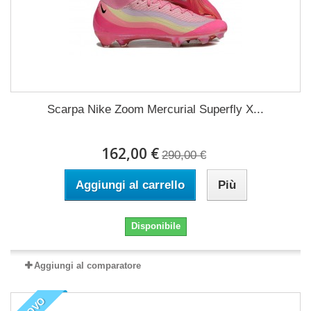
Scarpa Nike Zoom Mercurial Superfly X...
162,00 €
290,00 €
Aggiungi al carrello
Più
Disponibile
Aggiungi al comparatore