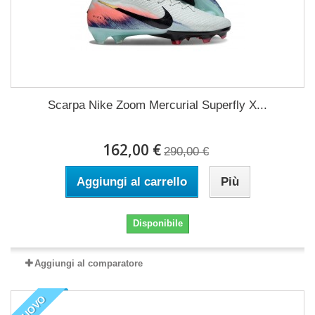
Scarpa Nike Zoom Mercurial Superfly X...
162,00 €
290,00 €
Aggiungi al carrello
Più
Disponibile
Aggiungi al comparatore
NUOVO