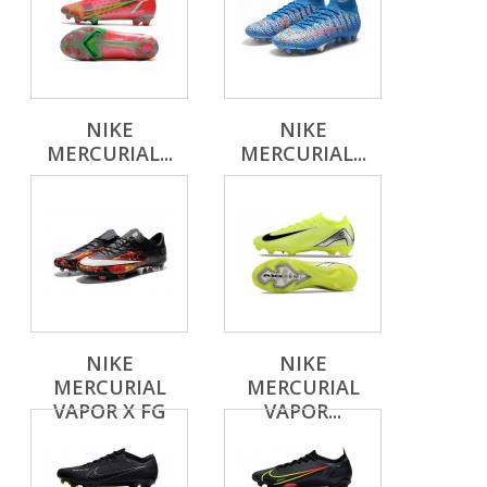
NIKE
NIKE
MERCURIAL...
MERCURIAL...
NIKE
NIKE
MERCURIAL
MERCURIAL
VAPOR X FG
VAPOR...