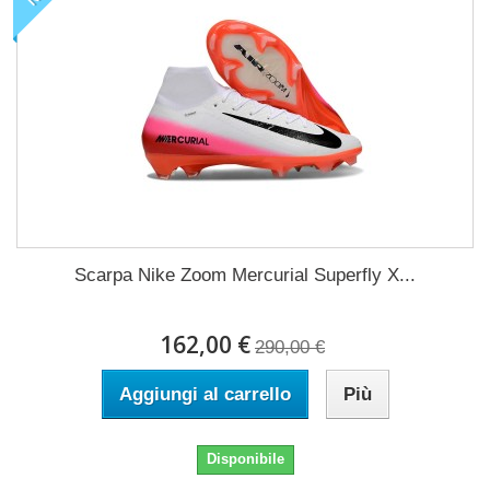
Scarpa Nike Zoom Mercurial Superfly X...
162,00 €
290,00 €
Aggiungi al carrello
Più
Disponibile