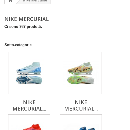
Nike Mercurial
NIKE MERCURIAL
Ci sono 987 prodotti.
Sotto-categorie
NIKE
NIKE
MERCURIAL...
MERCURIAL...