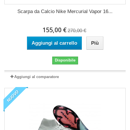
Scarpa da Calcio Nike Mercurial Vapor 16...
155,00 €
270,00 €
Aggiungi al carrello
Più
Disponibile
Aggiungi al comparatore
NUOVO