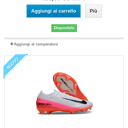
Aggiungi al carrello
Più
Disponibile
Aggiungi al comparatore
NUOVO