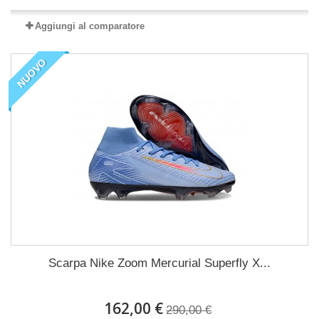
Aggiungi al comparatore
NUOVO
Scarpa Nike Zoom Mercurial Superfly X...
162,00 €
290,00 €