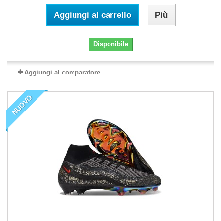
Aggiungi al carrello
Più
Disponibile
Aggiungi al comparatore
NUOVO