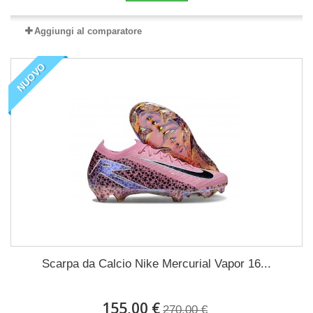
Aggiungi al comparatore
NUOVO
Scarpa da Calcio Nike Mercurial Vapor 16...
155,00 €
270,00 €