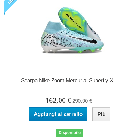
Scarpa Nike Zoom Mercurial Superfly X...
162,00 €
290,00 €
Aggiungi al carrello
Più
Disponibile