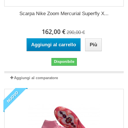
Scarpa Nike Zoom Mercurial Superfly X...
162,00 €
290,00 €
Aggiungi al carrello
Più
Disponibile
Aggiungi al comparatore
NUOVO