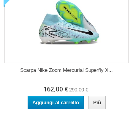
Scarpa Nike Zoom Mercurial Superfly X...
162,00 €
290,00 €
Aggiungi al carrello
Più