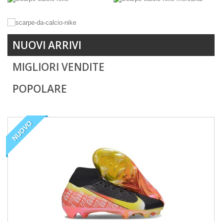
NUOVI ARRIVI
MIGLIORI VENDITE
POPOLARE
NUOVO