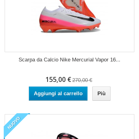
Scarpa da Calcio Nike Mercurial Vapor 16...
155,00 €
270,00 €
Aggiungi al carrello
Più
NUOVO