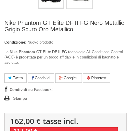
Nike Phantom GT Elite DF II FG Nero Metallic
Grigio Scuro Oro Metallico
Condizione:
Nuovo prodotto
La
Nike Phantom GT Elite DF II FG
tecnologia All Conditions Control
(ACC) è progettata per un tocco affidabile in condizioni di bagnato e
asciutto.
Twitta
Condividi
Google+
Pinterest
Condividi su Facebook!
Stampa
162,00 €
tasse incl.