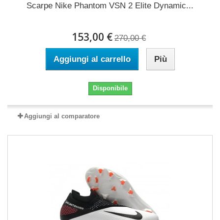
Scarpe Nike Phantom VSN 2 Elite Dynamic...
153,00 €
270,00 €
Aggiungi al carrello
Più
Disponibile
Aggiungi al comparatore