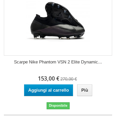
Scarpe Nike Phantom VSN 2 Elite Dynamic...
153,00 €
270,00 €
Aggiungi al carrello
Più
Disponibile