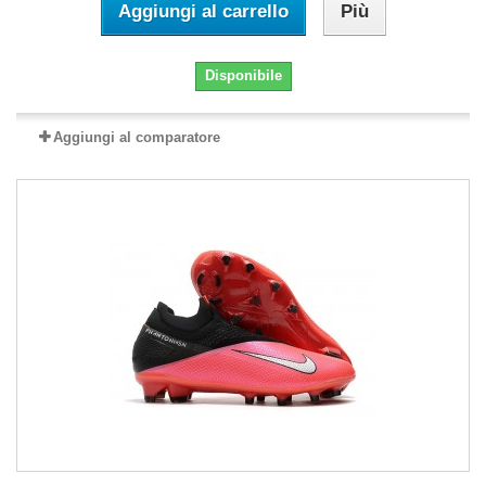
Aggiungi al carrello
Più
Disponibile
Aggiungi al comparatore