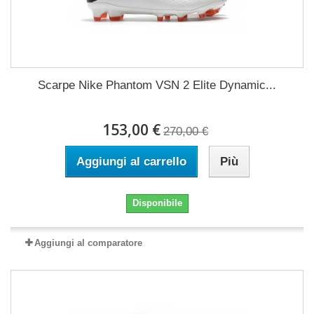
Scarpe Nike Phantom VSN 2 Elite Dynamic...
153,00 €
270,00 €
Aggiungi al carrello
Più
Disponibile
Aggiungi al comparatore