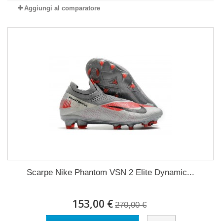
Aggiungi al comparatore
Scarpe Nike Phantom VSN 2 Elite Dynamic...
153,00 €
270,00 €