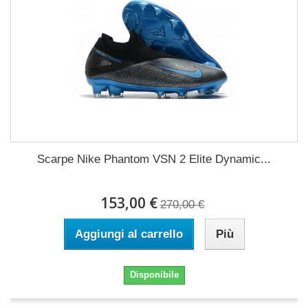
Scarpe Nike Phantom VSN 2 Elite Dynamic...
153,00 €
270,00 €
Aggiungi al carrello
Più
Disponibile