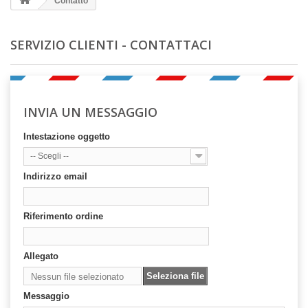
Contatto
SERVIZIO CLIENTI - CONTATTACI
INVIA UN MESSAGGIO
Intestazione oggetto
-- Scegli --
Indirizzo email
Riferimento ordine
Allegato
Seleziona file
Nessun file selezionato
Messaggio