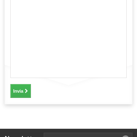
Invia