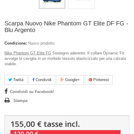
Scarpa Nuovo Nike Phantom GT Elite DF FG -
Blu Argento
Condizione:
Nuovo prodotto
Nike Phantom GT Elite FG
Sostegno aderente: Il collare Dynamic Fit
avvolge la caviglia in un morbido tessuto elasticizzato per una calzata
stabile.
Twitta
Condividi
Google+
Pinterest
Condividi su Facebook!
Stampa
155,00 €
tasse incl.