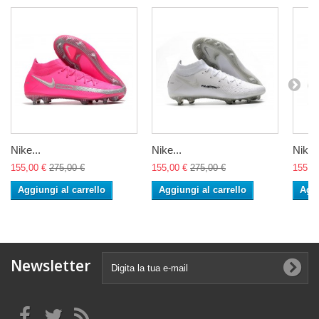
Nike...
Nike...
Nike..
155,00 €
275,00 €
155,00 €
275,00 €
155,0
Aggiungi al carrello
Aggiungi al carrello
Aggi
Newsletter