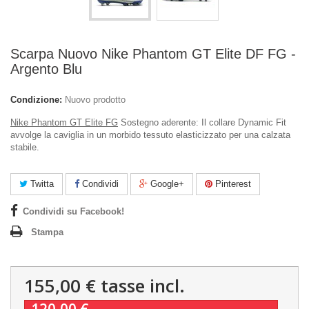
Scarpa Nuovo Nike Phantom GT Elite DF FG -
Argento Blu
Condizione:
Nuovo prodotto
Nike Phantom GT Elite FG
Sostegno aderente: Il collare Dynamic Fit
avvolge la caviglia in un morbido tessuto elasticizzato per una calzata
stabile.
Twitta
Condividi
Google+
Pinterest
Condividi su Facebook!
Stampa
155,00 €
tasse incl.