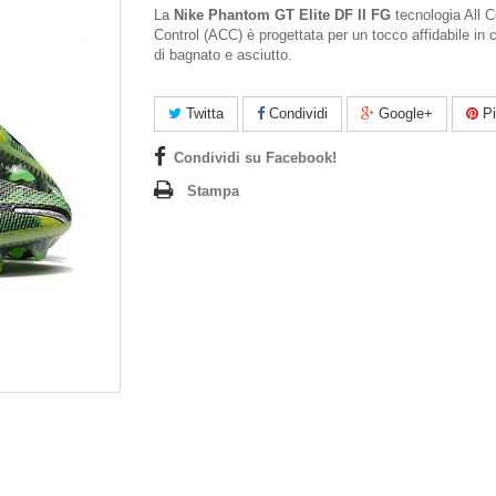
La
Nike Phantom GT Elite DF II FG
tecnologia All C
Control (ACC) è progettata per un tocco affidabile in 
di bagnato e asciutto.
Twitta
Condividi
Google+
Pi
Condividi su Facebook!
Stampa