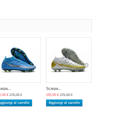
arpa...
Scarpa...
Scarpa...
5,00 €
275,00 €
155,00 €
275,00 €
155,00 €
27
ggiungi al carrello
Aggiungi al carrello
Aggiungi 