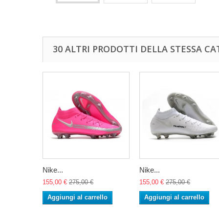
30 ALTRI PRODOTTI DELLA STESSA CA
Nike...
Nike...
155,00 €
275,00 €
155,00 €
275,00 €
Aggiungi al carrello
Aggiungi al carrello