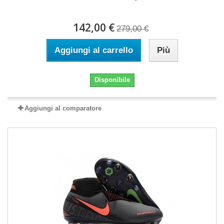
142,00 €
279,00 €
Aggiungi al carrello
Più
Disponibile
Aggiungi al comparatore