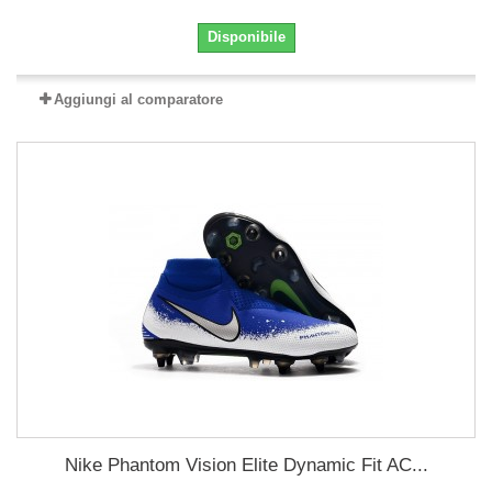
Disponibile
Aggiungi al comparatore
Nike Phantom Vision Elite Dynamic Fit AC...