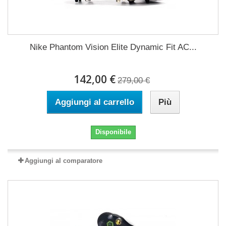
Nike Phantom Vision Elite Dynamic Fit AC...
142,00 €
279,00 €
Aggiungi al carrello
Più
Disponibile
Aggiungi al comparatore