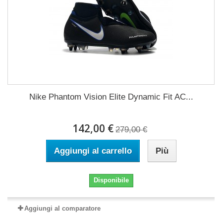
Nike Phantom Vision Elite Dynamic Fit AC...
142,00 €
279,00 €
Aggiungi al carrello
Più
Disponibile
Aggiungi al comparatore