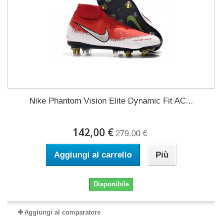
Nike Phantom Vision Elite Dynamic Fit AC...
142,00 €
279,00 €
Aggiungi al carrello
Più
Disponibile
Aggiungi al comparatore