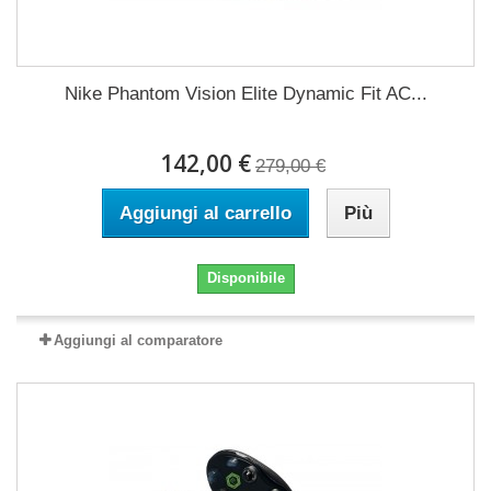
Nike Phantom Vision Elite Dynamic Fit AC...
142,00 €
279,00 €
Aggiungi al carrello
Più
Disponibile
Aggiungi al comparatore