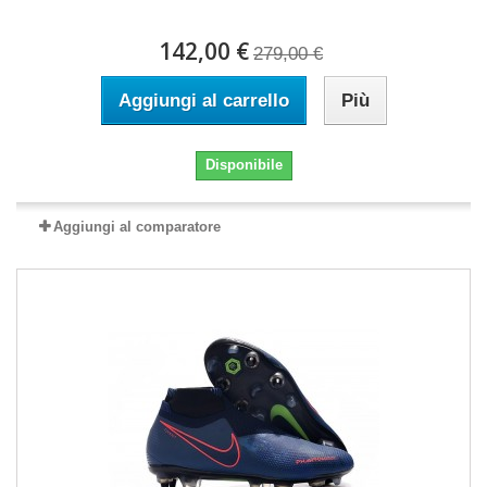
142,00 €
279,00 €
Aggiungi al carrello
Più
Disponibile
Aggiungi al comparatore