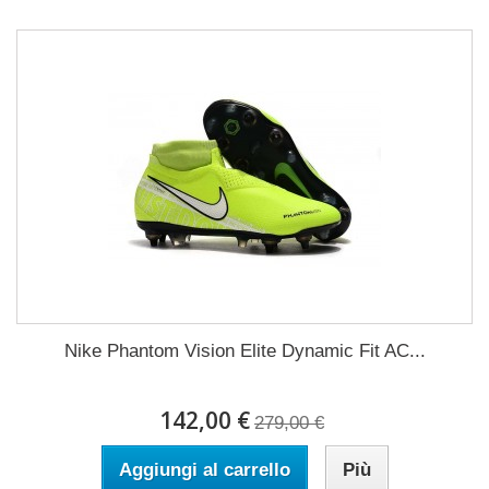
Nike Phantom Vision Elite Dynamic Fit AC...
142,00 €
279,00 €
Aggiungi al carrello
Più