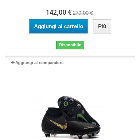
142,00 €
279,00 €
Aggiungi al carrello
Più
Disponibile
Aggiungi al comparatore