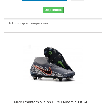
Disponibile
Aggiungi al comparatore
Nike Phantom Vision Elite Dynamic Fit AC...