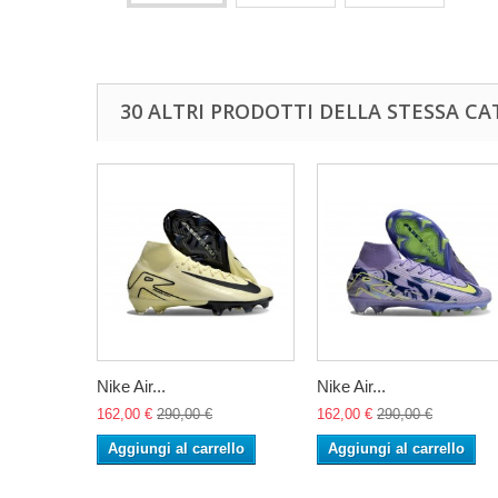
30 ALTRI PRODOTTI DELLA STESSA CA
Nike Air...
Nike Air...
162,00 €
290,00 €
162,00 €
290,00 €
Aggiungi al carrello
Aggiungi al carrello