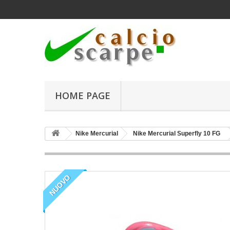
HOME PAGE
Nike Mercurial
Nike Mercurial Superfly 10 FG
NUOVO