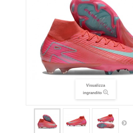
Visualizza
ingrandito