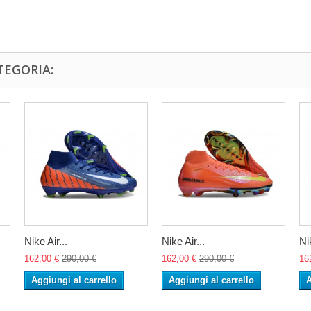
TEGORIA:
Nike Air...
Nike Air...
Nik
162,00 €
290,00 €
162,00 €
290,00 €
16
Aggiungi al carrello
Aggiungi al carrello
A