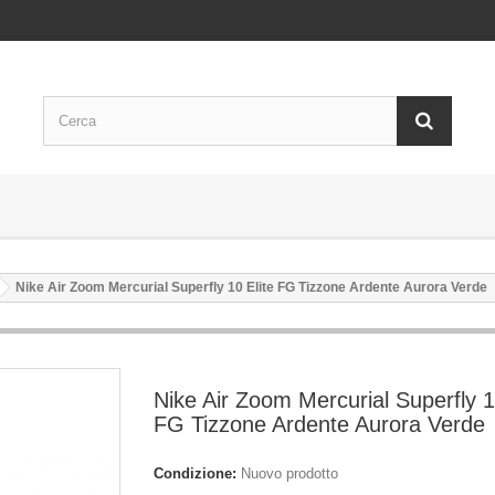
Nike Air Zoom Mercurial Superfly 10 Elite FG Tizzone Ardente Aurora Verde
Nike Air Zoom Mercurial Superfly 1
FG Tizzone Ardente Aurora Verde
Condizione:
Nuovo prodotto