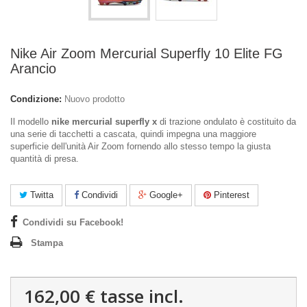
Nike Air Zoom Mercurial Superfly 10 Elite FG
Arancio
Condizione:
Nuovo prodotto
Il modello
nike mercurial superfly x
di trazione ondulato è costituito da
una serie di tacchetti a cascata, quindi impegna una maggiore
superficie dell'unità Air Zoom fornendo allo stesso tempo la giusta
quantità di presa.
Twitta
Condividi
Google+
Pinterest
Condividi su Facebook!
Stampa
162,00 €
tasse incl.