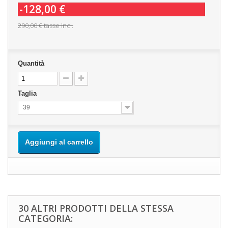
-128,00 €
290,00 €
tasse incl.
Quantità
Taglia
39
Aggiungi al carrello
30 ALTRI PRODOTTI DELLA STESSA
CATEGORIA: