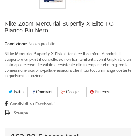
Nike Zoom Mercurial Superfly X Elite FG
Bianco Blu Nero
Condizione:
Nuovo prodotto
Niike Mercurial Superfly X
Flyknit fornisce il comfort, Atomknit il
supporto e Gripknit il controllo.Se non hai familiarità con il Gripknit, è un
filato appiccicoso, flessibile e resistente alle intemperie che migliora la
connessione scarpino-palla e assicura che il tuo tocco rimanga costante
in qualsiasi situazione.
Twitta
Condividi
Google+
Pinterest
Condividi su Facebook!
Stampa