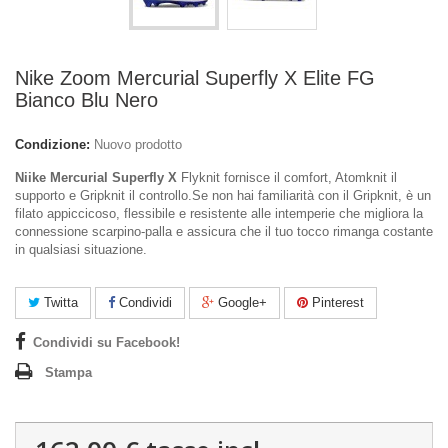
Nike Zoom Mercurial Superfly X Elite FG
Bianco Blu Nero
Condizione:
Nuovo prodotto
Niike Mercurial Superfly X
Flyknit fornisce il comfort, Atomknit il
supporto e Gripknit il controllo.Se non hai familiarità con il Gripknit, è un
filato appiccicoso, flessibile e resistente alle intemperie che migliora la
connessione scarpino-palla e assicura che il tuo tocco rimanga costante
in qualsiasi situazione.
Twitta
Condividi
Google+
Pinterest
Condividi su Facebook!
Stampa