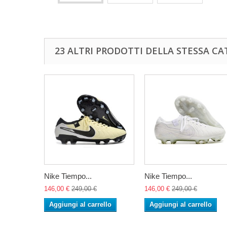
23 ALTRI PRODOTTI DELLA STESSA CA
Nike Tiempo...
Nike Tiempo...
146,00 €
249,00 €
146,00 €
249,00 €
Aggiungi al carrello
Aggiungi al carrello