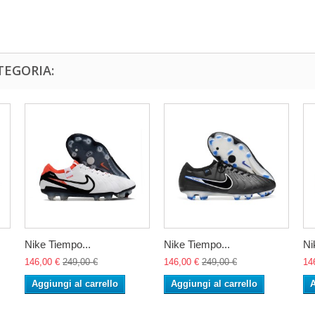
TEGORIA:
Nike Tiempo...
Nike Tiempo...
Ni
146,00 €
249,00 €
146,00 €
249,00 €
14
Aggiungi al carrello
Aggiungi al carrello
A