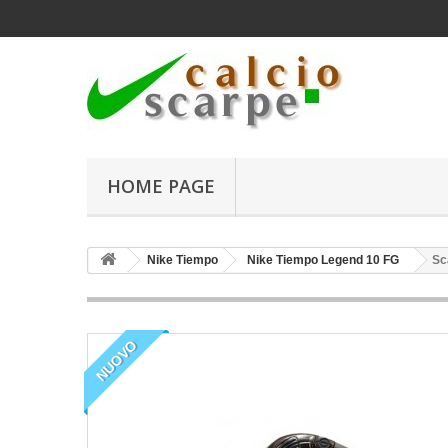
HOME PAGE
Nike Tiempo
Nike Tiempo Legend 10 FG
Sc
NUOVO