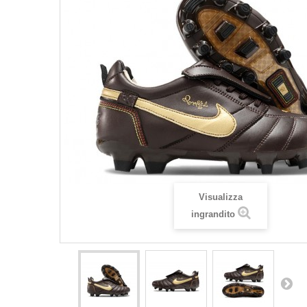
Visualizza
ingrandito