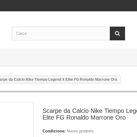
arpe da Calcio Nike Tiempo Legend X Elite FG Ronaldo Marrone Oro
Scarpe da Calcio Nike Tiempo Le
Elite FG Ronaldo Marrone Oro
Condizione:
Nuovo prodotto