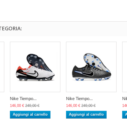
TEGORIA:
Nike Tiempo...
Nike Tiempo...
Ni
146,00 €
249,00 €
146,00 €
249,00 €
14
Aggiungi al carrello
Aggiungi al carrello
A