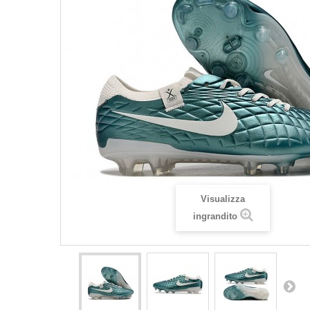
Visualizza
ingrandito