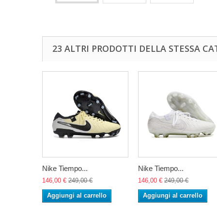
23 ALTRI PRODOTTI DELLA STESSA CA
Nike Tiempo...
Nike Tiempo...
146,00 €
249,00 €
146,00 €
249,00 €
Aggiungi al carrello
Aggiungi al carrello