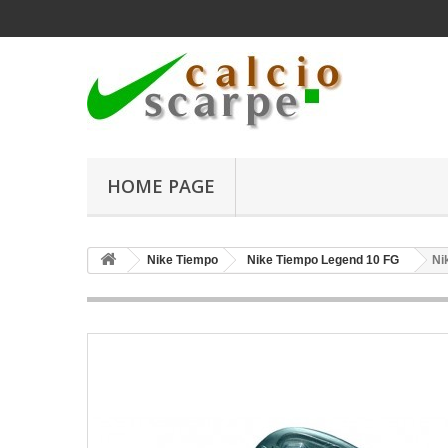
HOME PAGE
Nike Tiempo
Nike Tiempo Legend 10 FG
Ni