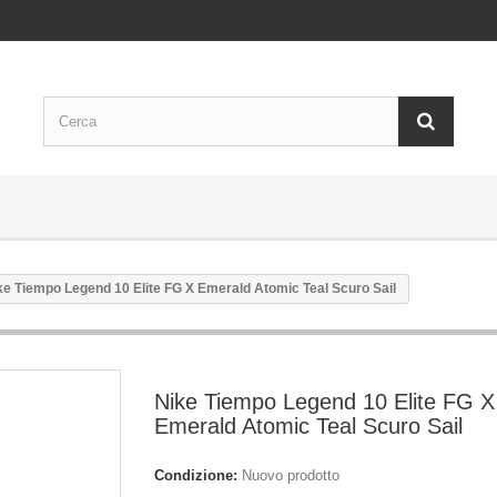
ke Tiempo Legend 10 Elite FG X Emerald Atomic Teal Scuro Sail
Nike Tiempo Legend 10 Elite FG X
Emerald Atomic Teal Scuro Sail
Condizione:
Nuovo prodotto