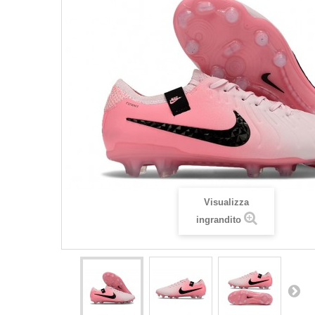
Visualizza
ingrandito