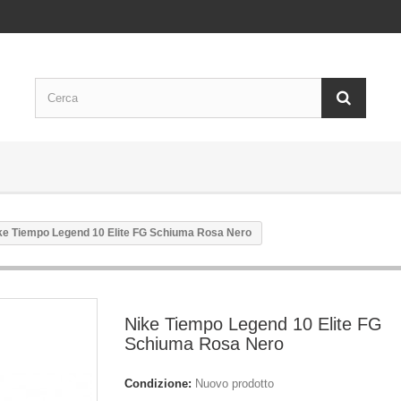
ke Tiempo Legend 10 Elite FG Schiuma Rosa Nero
Nike Tiempo Legend 10 Elite FG
Schiuma Rosa Nero
Condizione:
Nuovo prodotto