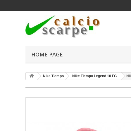
HOME PAGE
Nike Tiempo
Nike Tiempo Legend 10 FG
Ni