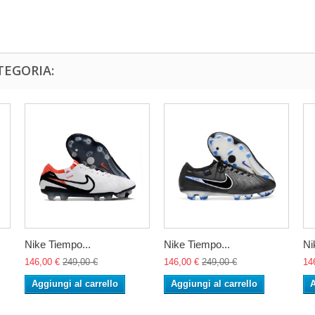
TEGORIA:
Nike Tiempo...
Nike Tiempo...
Ni
146,00 €
249,00 €
146,00 €
249,00 €
14
Aggiungi al carrello
Aggiungi al carrello
A