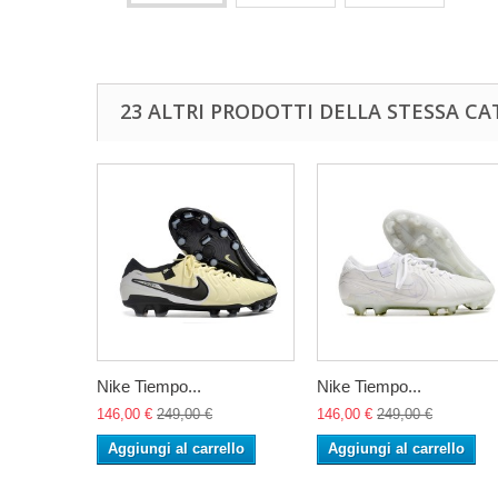
23 ALTRI PRODOTTI DELLA STESSA CA
Nike Tiempo...
Nike Tiempo...
146,00 €
249,00 €
146,00 €
249,00 €
Aggiungi al carrello
Aggiungi al carrello