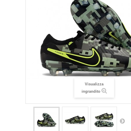
Visualizza
ingrandito