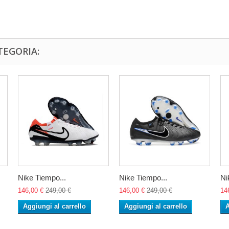
TEGORIA:
Nike Tiempo...
Nike Tiempo...
Ni
146,00 €
249,00 €
146,00 €
249,00 €
14
Aggiungi al carrello
Aggiungi al carrello
A