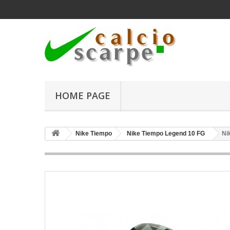
HOME PAGE
Nike Tiempo
Nike Tiempo Legend 10 FG
Ni