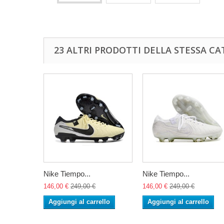
23 ALTRI PRODOTTI DELLA STESSA CA
Nike Tiempo...
Nike Tiempo...
146,00 €
249,00 €
146,00 €
249,00 €
Aggiungi al carrello
Aggiungi al carrello