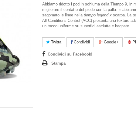
Abbiamo ridotto i pod in schiuma della Tiempo 9, in
migliorare il contatto del piede con la palla. E abbia
sagomato le linee nella
tiempo legend x
scarpa. La te
All Conditions Control (ACC) presenta una texture ad
un tocco uniforme su superfici asciutte e bagnate.
Twitta
Condividi
Google+
Pi
Condividi su Facebook!
Stampa