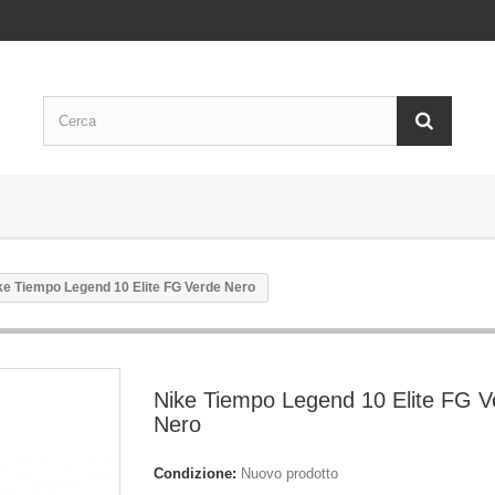
ke Tiempo Legend 10 Elite FG Verde Nero
Nike Tiempo Legend 10 Elite FG V
Nero
Condizione:
Nuovo prodotto