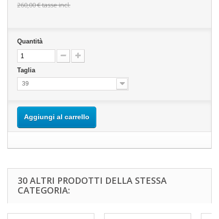
260,00 €
tasse incl.
Quantità
Taglia
39
Aggiungi al carrello
30 ALTRI PRODOTTI DELLA STESSA
CATEGORIA: