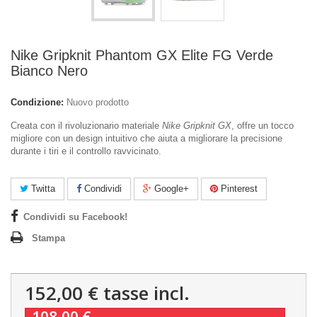
Nike Gripknit Phantom GX Elite FG Verde
Bianco Nero
Condizione:
Nuovo prodotto
Creata con il rivoluzionario materiale
Nike Gripknit GX
, offre un tocco
migliore con un design intuitivo che aiuta a migliorare la precisione
durante i tiri e il controllo ravvicinato.
Twitta
Condividi
Google+
Pinterest
Condividi su Facebook!
Stampa
152,00 €
tasse incl.