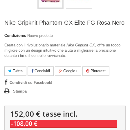
Nike Gripknit Phantom GX Elite FG Rosa Nero
Condizione:
Nuovo prodotto
Creata con il rivoluzionario materiale
Nike Gripknit GX
, offre un tocco
migliore con un design intuitivo che aiuta a migliorare la precisione
durante i tiri e il controllo ravvicinato.
Twitta
Condividi
Google+
Pinterest
Condividi su Facebook!
Stampa
152,00 €
tasse incl.
-108,00 €