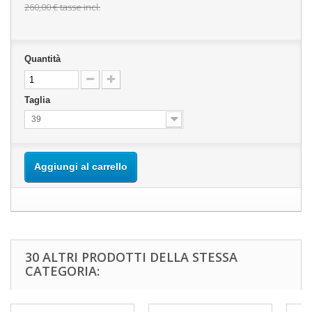
260,00 €
tasse incl.
Quantità
Taglia
39
Aggiungi al carrello
30 ALTRI PRODOTTI DELLA STESSA
CATEGORIA: