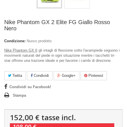
Nike Phantom GX 2 Elite FG Giallo Rosso
Nero
Condizione:
Nuovo prodotto
Nike Phantom GX II
gli intagli di flessione sotto l'avampiede seguono i
movimenti naturali del piede in ogni situazione mentre i
tacchetti tri-
star
offrono una trazione ideale e per favorire i cambi di direzione.
Twitta
Condividi
Google+
Pinterest
Condividi su Facebook!
Stampa
152,00 €
tasse incl.