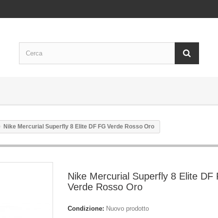
Nike Mercurial Superfly 8 Elite DF FG Verde Rosso Oro
Nike Mercurial Superfly 8 Elite DF
Verde Rosso Oro
Condizione:
Nuovo prodotto