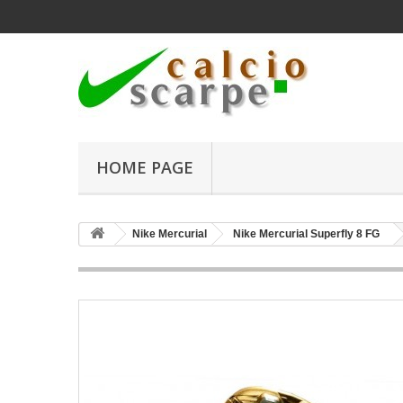
HOME PAGE
Nike Mercurial
Nike Mercurial Superfly 8 FG