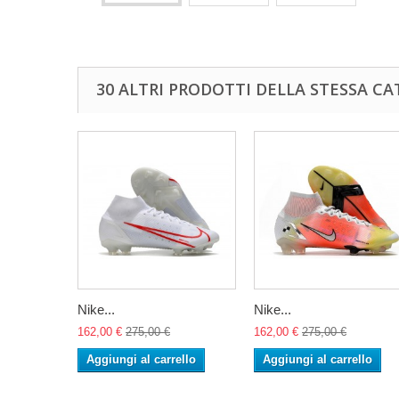
30 ALTRI PRODOTTI DELLA STESSA CA
Nike...
Nike...
162,00 €
275,00 €
162,00 €
275,00 €
Aggiungi al carrello
Aggiungi al carrello