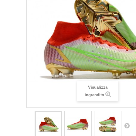
Visualizza
ingrandito