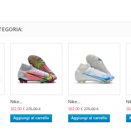
TEGORIA:
Nike...
Nike...
Ni
162,00 €
275,00 €
162,00 €
275,00 €
16
Aggiungi al carrello
Aggiungi al carrello
A