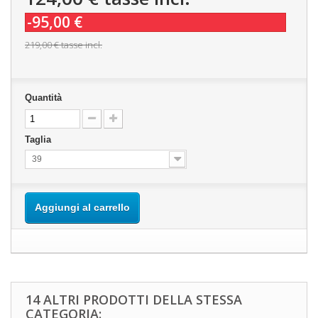
-95,00 €
219,00 €
tasse incl.
Quantità
Taglia
39
Aggiungi al carrello
14 ALTRI PRODOTTI DELLA STESSA
CATEGORIA: