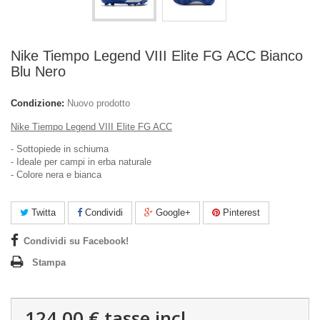
Nike Tiempo Legend VIII Elite FG ACC Bianco
Blu Nero
Condizione:
Nuovo prodotto
Nike Tiempo Legend VIII Elite FG ACC
- Sottopiede in schiuma
- Ideale per campi in erba naturale
- Colore nera e bianca
Twitta
Condividi
Google+
Pinterest
Condividi su Facebook!
Stampa
124,00 €
tasse incl.