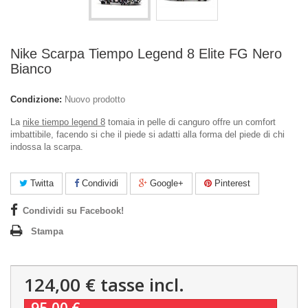
Nike Scarpa Tiempo Legend 8 Elite FG Nero
Bianco
Condizione:
Nuovo prodotto
La
nike tiempo legend 8
tomaia in pelle di canguro offre un comfort
imbattibile, facendo si che il piede si adatti alla forma del piede di chi
indossa la scarpa.
Twitta
Condividi
Google+
Pinterest
Condividi su Facebook!
Stampa
124,00 €
tasse incl.