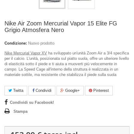
Nike Air Zoom Mercurial Vapor 15 Elite FG
Grigio Atmosfera Nero
Condizione:
Nuovo prodotto
Nike Mercurial Vapor XV
ha sviluppato un'unità Zoom Air a 3/4 specifica
per il calcio. L'unità, posizionata sul piatto suola, offre un ulteriore livello
di elasticità sotto il piede e ti aiuta a muoverti più velocemente in
campo. La Speed Cage all'interno della struttura è realizzata in un
materiale sottile, ma resistente che stabilizza il piede sulla suola
Twitta
Condividi
Google+
Pinterest
Condividi su Facebook!
Stampa