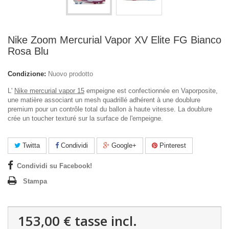
Nike Zoom Mercurial Vapor XV Elite FG Bianco
Rosa Blu
Condizione:
Nuovo prodotto
L'
Nike mercurial vapor 15
empeigne est confectionnée en Vaporposite,
une matière associant un mesh quadrillé adhérent à une doublure
premium pour un contrôle total du ballon à haute vitesse. La doublure
crée un toucher texturé sur la surface de l'empeigne.
Twitta
Condividi
Google+
Pinterest
Condividi su Facebook!
Stampa
153,00 €
tasse incl.