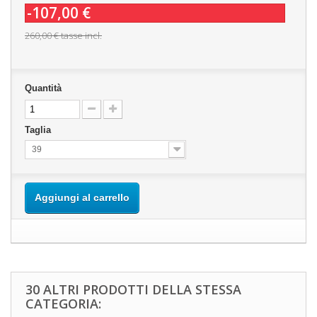
-107,00 €
260,00 €
tasse incl.
Quantità
Taglia
39
Aggiungi al carrello
30 ALTRI PRODOTTI DELLA STESSA
CATEGORIA: