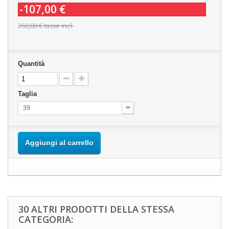
-107,00 €
260,00 €
tasse incl.
Quantità
Taglia
39
Aggiungi al carrello
30 ALTRI PRODOTTI DELLA STESSA
CATEGORIA: