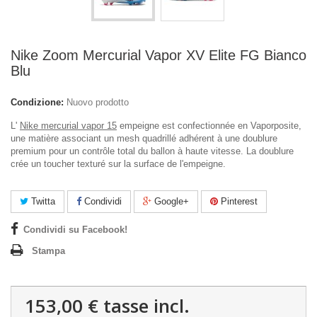
Nike Zoom Mercurial Vapor XV Elite FG Bianco
Blu
Condizione:
Nuovo prodotto
L'
Nike mercurial vapor 15
empeigne est confectionnée en Vaporposite,
une matière associant un mesh quadrillé adhérent à une doublure
premium pour un contrôle total du ballon à haute vitesse. La doublure
crée un toucher texturé sur la surface de l'empeigne.
Twitta
Condividi
Google+
Pinterest
Condividi su Facebook!
Stampa
153,00 €
tasse incl.