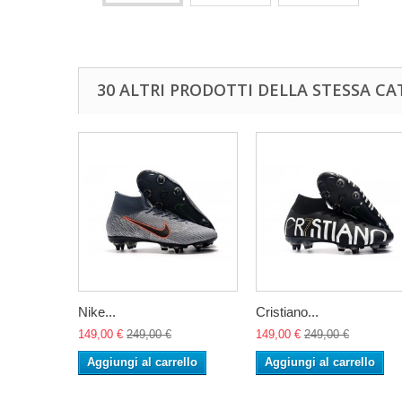
30 ALTRI PRODOTTI DELLA STESSA CA
Nike...
Cristiano...
149,00 €
249,00 €
149,00 €
249,00 €
Aggiungi al carrello
Aggiungi al carrello