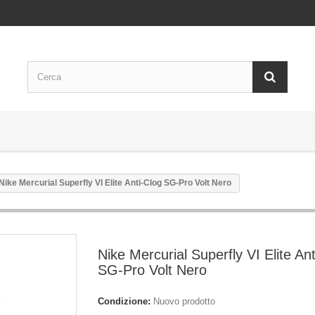
Nike Mercurial Superfly VI Elite Anti-Clog SG-Pro Volt Nero
Nike Mercurial Superfly VI Elite An
SG-Pro Volt Nero
Condizione:
Nuovo prodotto