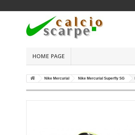
HOME PAGE
Nike Mercurial
Nike Mercurial Superfly SG