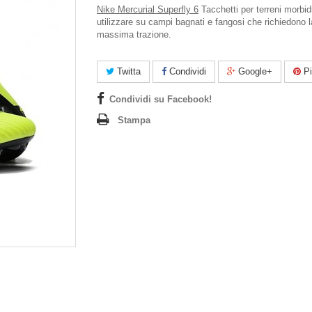
Nike Mercurial Superfly 6
Tacchetti per terreni morbid
utilizzare su campi bagnati e fangosi che richiedono l
massima trazione.
Twitta
Condividi
Google+
Pi
Condividi su Facebook!
Stampa