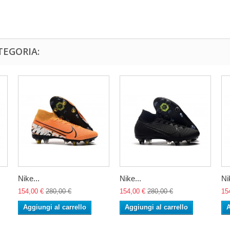
TEGORIA:
Nike...
Nike...
Ni
154,00 €
280,00 €
154,00 €
280,00 €
15
Aggiungi al carrello
Aggiungi al carrello
A