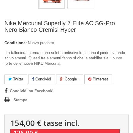
Nike Mercurial Superfly 7 Elite AC SG-Pro
Nero Bianco Cremisi Hyper
Condizione:
Nuovo prodotto
La talloniera interna e una soletta antiscivolo fissano il piede evitando
scivolamenti. Questi tre elementi fanno si che la stabilità sia il punto
forte delle
nuove NIKE Mercurial
.
Twitta
Condividi
Google+
Pinterest
Condividi su Facebook!
Stampa
154,00 €
tasse incl.