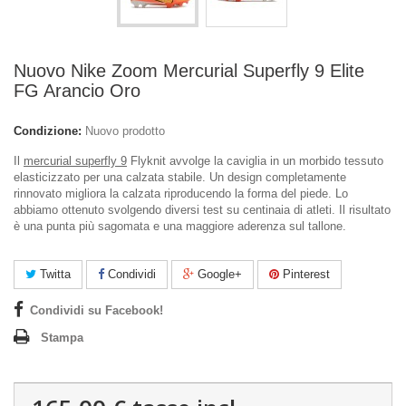
Nuovo Nike Zoom Mercurial Superfly 9 Elite
FG Arancio Oro
Condizione:
Nuovo prodotto
Il
mercurial superfly 9
Flyknit avvolge la caviglia in un morbido tessuto
elasticizzato per una calzata stabile. Un design completamente
rinnovato migliora la calzata riproducendo la forma del piede. Lo
abbiamo ottenuto svolgendo diversi test su centinaia di atleti. Il risultato
è una punta più sagomata e una maggiore aderenza sul tallone.
Twitta
Condividi
Google+
Pinterest
Condividi su Facebook!
Stampa