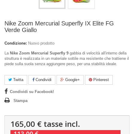
Nike Zoom Mercurial Superfly IX Elite FG
Verde Giallo
Condizione:
Nuovo prodotto
La
Nike Zoom Mercurial Superfly 9
gabbia di velocità all'interno della
struttura è realizzata in un materiale sottile ma resistente che trattiene il
piede sulla suola senza aggiungere peso, per una stabilità ideale.
Twitta
Condividi
Google+
Pinterest
Condividi su Facebook!
Stampa
165,00 €
tasse incl.