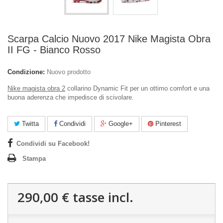
Scarpa Calcio Nuovo 2017 Nike Magista Obra
II FG - Bianco Rosso
Condizione:
Nuovo prodotto
Nike magista obra 2
collarino Dynamic Fit per un ottimo comfort e una
buona aderenza che impedisce di scivolare.
Twitta
Condividi
Google+
Pinterest
Condividi su Facebook!
Stampa
290,00 €
tasse incl.