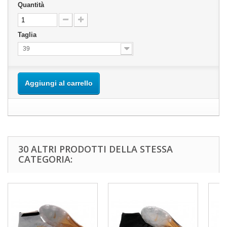
Quantità
Taglia
39
Aggiungi al carrello
30 ALTRI PRODOTTI DELLA STESSA
CATEGORIA: