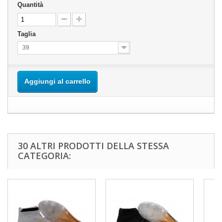
Quantità
Taglia
39
Aggiungi al carrello
30 ALTRI PRODOTTI DELLA STESSA
CATEGORIA: