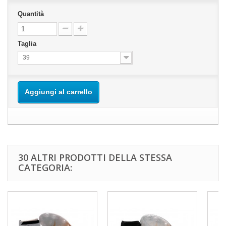
Quantità
Taglia
39
Aggiungi al carrello
30 ALTRI PRODOTTI DELLA STESSA
CATEGORIA: