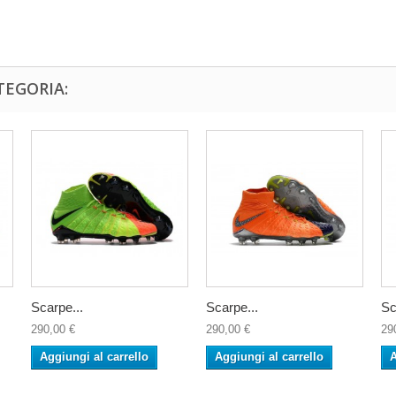
TEGORIA:
Scarpe...
Scarpe...
Sc
290,00 €
290,00 €
29
Aggiungi al carrello
Aggiungi al carrello
A