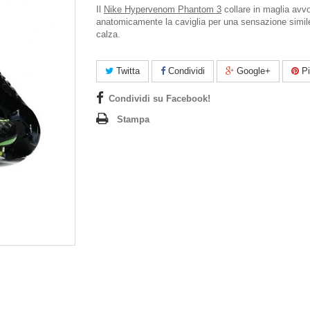
Il
Nike Hypervenom Phantom 3
collare in maglia avv
anatomicamente la caviglia per una sensazione simil
calza.
Twitta
Condividi
Google+
Pi
Condividi su Facebook!
Stampa