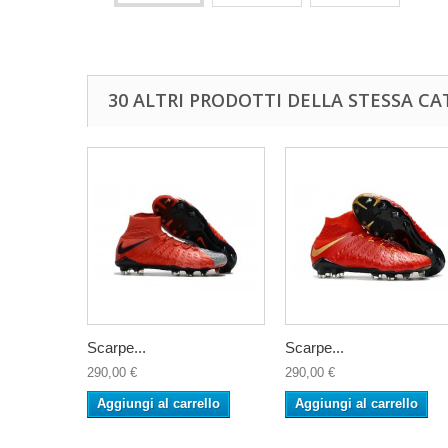
30 ALTRI PRODOTTI DELLA STESSA CA
Scarpe...
Scarpe...
290,00 €
290,00 €
Aggiungi al carrello
Aggiungi al carrello