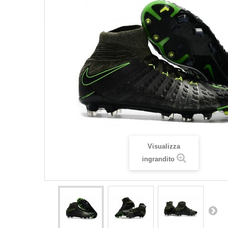
Visualizza
ingrandito