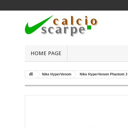
HOME PAGE
Nike HyperVenom
Nike HyperVenom Phantom 3