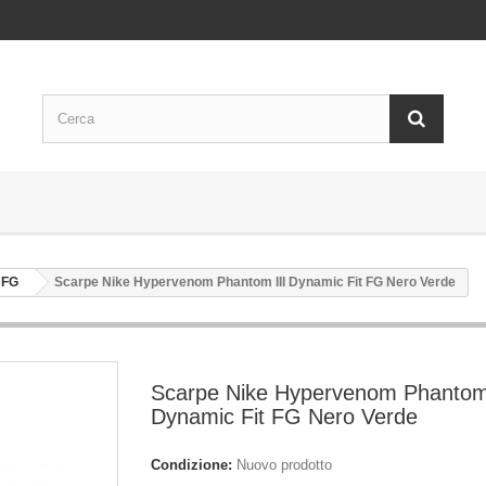
 FG
Scarpe Nike Hypervenom Phantom III Dynamic Fit FG Nero Verde
Scarpe Nike Hypervenom Phantom 
Dynamic Fit FG Nero Verde
Condizione:
Nuovo prodotto