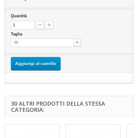
Quantità
Taglia
39
Aggiungi al carrello
30 ALTRI PRODOTTI DELLA STESSA
CATEGORIA: