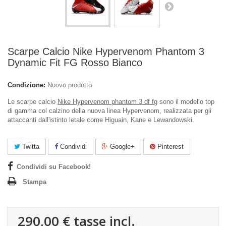
Scarpe Calcio Nike Hypervenom Phantom 3
Dynamic Fit FG Rosso Bianco
Condizione:
Nuovo prodotto
Le scarpe calcio
Nike Hypervenom phantom 3 df fg
sono il modello top
di gamma col calzino della nuova linea Hypervenom, realizzata per gli
attaccanti dall'istinto letale come Higuain, Kane e Lewandowski.
Twitta
Condividi
Google+
Pinterest
Condividi su Facebook!
Stampa
290,00 €
tasse incl.