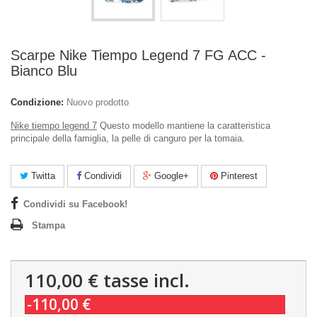
Scarpe Nike Tiempo Legend 7 FG ACC -
Bianco Blu
Condizione:
Nuovo prodotto
Nike tiempo legend 7
Questo modello mantiene la caratteristica
principale della famiglia, la pelle di canguro per la tomaia.
Twitta
Condividi
Google+
Pinterest
Condividi su Facebook!
Stampa
110,00 €
tasse incl.
-110,00 €