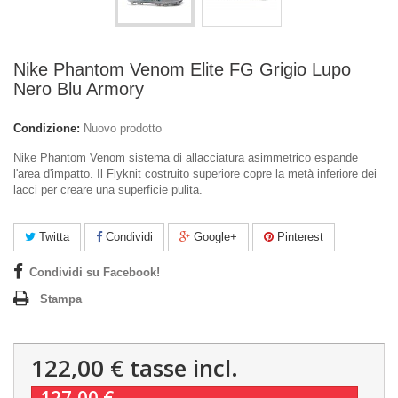
Nike Phantom Venom Elite FG Grigio Lupo
Nero Blu Armory
Condizione:
Nuovo prodotto
Nike Phantom Venom
sistema di allacciatura asimmetrico espande
l'area d'impatto. Il Flyknit costruito superiore copre la metà inferiore dei
lacci per creare una superficie pulita.
Twitta
Condividi
Google+
Pinterest
Condividi su Facebook!
Stampa
122,00 €
tasse incl.