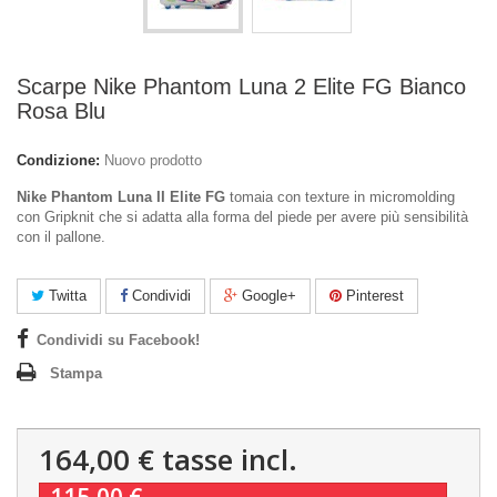
Scarpe Nike Phantom Luna 2 Elite FG Bianco
Rosa Blu
Condizione:
Nuovo prodotto
Nike Phantom Luna II Elite FG
tomaia con texture in micromolding
con Gripknit che si adatta alla forma del piede per avere più sensibilità
con il pallone.
Twitta
Condividi
Google+
Pinterest
Condividi su Facebook!
Stampa
164,00 €
tasse incl.