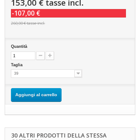
153,00 €
tasse incl.
-107,00 €
260,00 €
tasse incl.
Quantità
Taglia
39
Aggiungi al carrello
30 ALTRI PRODOTTI DELLA STESSA