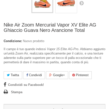
Nike Air Zoom Mercurial Vapor XV Elite AG
Ghiaccio Guava Nero Arancione Total
Condizione:
Nuovo prodotto
Il campo è tuo quando indossi
Vapor 15 Elite AG-Pro
. Abbiamo aggiunto
un'unità Zoom Air, realizzata specificamente per il calcio, e una texture
aderente sulla parte superiore per un tocco di palla eccezionale che ti
permetterà di dare il massimo in partita, quando conta di più.
Twitta
Condividi
Google+
Pinterest
Condividi su Facebook!
Stampa