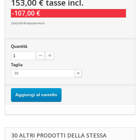
153,00 €
tasse incl.
-107,00 €
260,00 €
tasse incl.
Quantità
Taglia
39
Aggiungi al carrello
30 ALTRI PRODOTTI DELLA STESSA