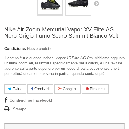
Nike Air Zoom Mercurial Vapor XV Elite AG
Nero Grigio Fumo Scuro Summit Bianco Volt
Condizione:
Nuovo prodotto
Il campo è tuo quando indossi
Vapor 15 Elite AG-Pro
. Abbiamo aggiunto
un'unità Zoom Air, realizzata specificamente per il calcio, e una texture
aderente sulla parte superiore per un tocco di palla eccezionale che ti
permetterà di dare il massimo in partita, quando conta di più.
Twitta
Condividi
Google+
Pinterest
Condividi su Facebook!
Stampa