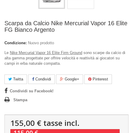
Scarpa da Calcio Nike Mercurial Vapor 16 Elite
FG Bianco Argento
Condizione:
Nuovo prodotto
Le
Nike Mercurial Vapor 16 Elite Firm Ground
sono scarpe da calcio di
alta gamma progettate per offrire velocità e reattività ai giocatori su
campi in erba naturale compatta.
Twitta
Condividi
Google+
Pinterest
Condividi su Facebook!
Stampa
155,00 €
tasse incl.