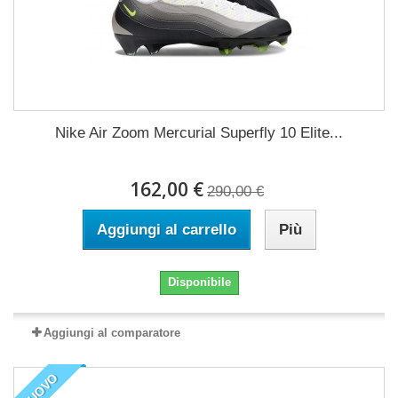
Nike Air Zoom Mercurial Superfly 10 Elite...
162,00 €
290,00 €
Aggiungi al carrello
Più
Disponibile
Aggiungi al comparatore
NUOVO