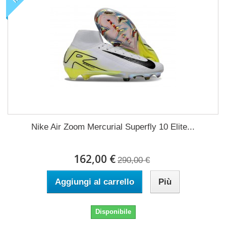
Nike Air Zoom Mercurial Superfly 10 Elite...
162,00 €
290,00 €
Aggiungi al carrello
Più
Disponibile