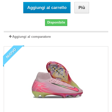
Aggiungi al carrello
Più
Disponibile
Aggiungi al comparatore
NUOVO