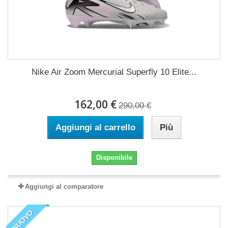
Nike Air Zoom Mercurial Superfly 10 Elite...
162,00 €
290,00 €
Aggiungi al carrello
Più
Disponibile
Aggiungi al comparatore
NUOVO