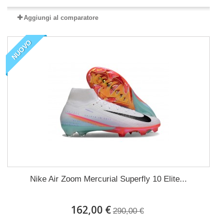
Aggiungi al comparatore
NUOVO
Nike Air Zoom Mercurial Superfly 10 Elite...
162,00 €
290,00 €