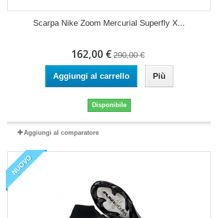
Scarpa Nike Zoom Mercurial Superfly X...
162,00 €
290,00 €
Aggiungi al carrello
Più
Disponibile
Aggiungi al comparatore
NUOVO