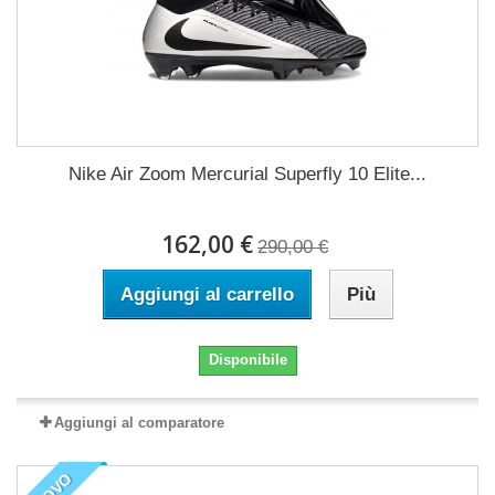
Nike Air Zoom Mercurial Superfly 10 Elite...
162,00 €
290,00 €
Aggiungi al carrello
Più
Disponibile
Aggiungi al comparatore