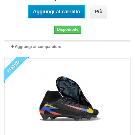
Aggiungi al carrello
Più
Disponibile
Aggiungi al comparatore
NUOVO