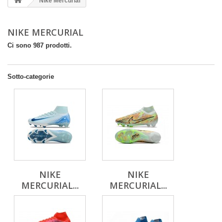
Nike Mercurial
NIKE MERCURIAL
Ci sono 987 prodotti.
Sotto-categorie
NIKE
NIKE
MERCURIAL...
MERCURIAL...