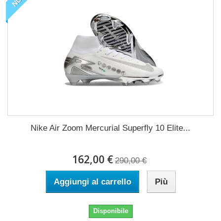
Nike Air Zoom Mercurial Superfly 10 Elite...
162,00 €
290,00 €
Aggiungi al carrello
Più
Disponibile