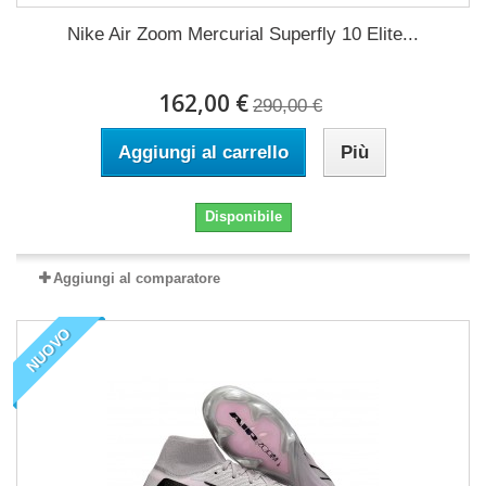
Nike Air Zoom Mercurial Superfly 10 Elite...
162,00 €
290,00 €
Aggiungi al carrello
Più
Disponibile
Aggiungi al comparatore
NUOVO