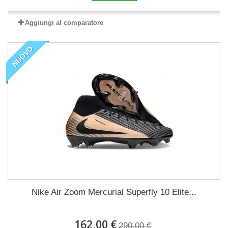
Aggiungi al comparatore
NUOVO
Nike Air Zoom Mercurial Superfly 10 Elite...
162,00 €
290,00 €