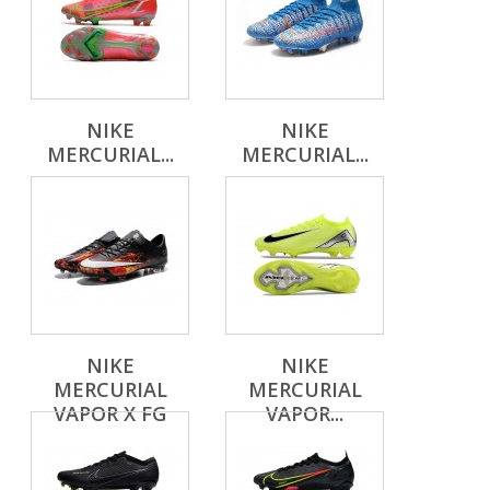
NIKE
NIKE
MERCURIAL...
MERCURIAL...
NIKE
NIKE
MERCURIAL
MERCURIAL
VAPOR X FG
VAPOR...