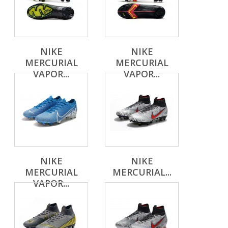
NIKE
NIKE
MERCURIAL
MERCURIAL
VAPOR...
VAPOR...
NIKE
NIKE
MERCURIAL
MERCURIAL...
VAPOR...