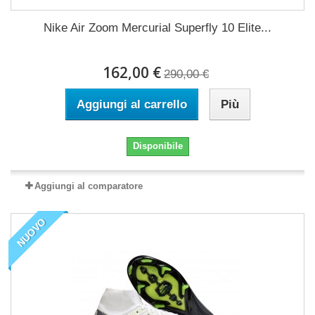
Nike Air Zoom Mercurial Superfly 10 Elite...
162,00 €
290,00 €
Aggiungi al carrello
Più
Disponibile
Aggiungi al comparatore
NUOVO