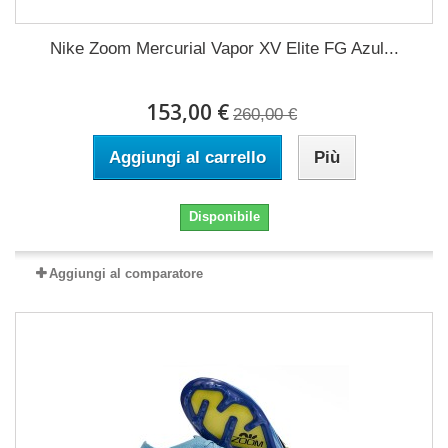
Nike Zoom Mercurial Vapor XV Elite FG Azul...
153,00 €
260,00 €
Aggiungi al carrello
Più
Disponibile
Aggiungi al comparatore