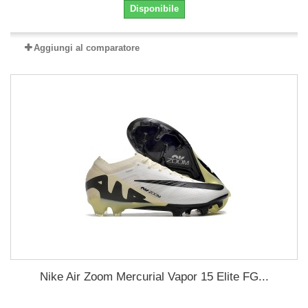
Disponibile
Aggiungi al comparatore
Nike Air Zoom Mercurial Vapor 15 Elite FG...