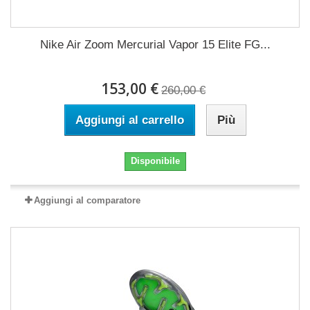
Nike Air Zoom Mercurial Vapor 15 Elite FG...
153,00 €
260,00 €
Aggiungi al carrello
Più
Disponibile
Aggiungi al comparatore