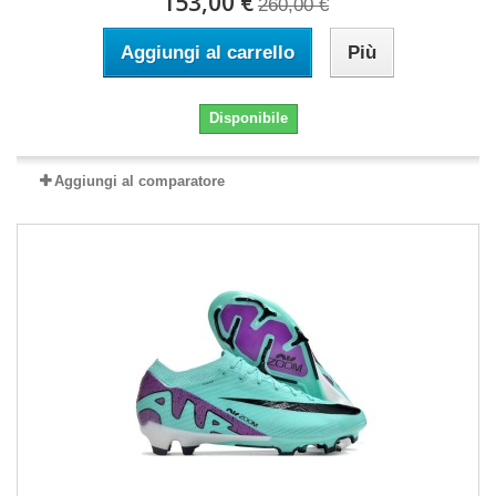
153,00 €
260,00 €
Aggiungi al carrello
Più
Disponibile
Aggiungi al comparatore