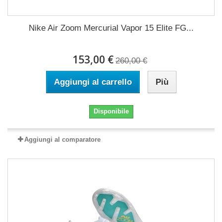
Nike Air Zoom Mercurial Vapor 15 Elite FG...
153,00 €
260,00 €
Aggiungi al carrello
Più
Disponibile
Aggiungi al comparatore