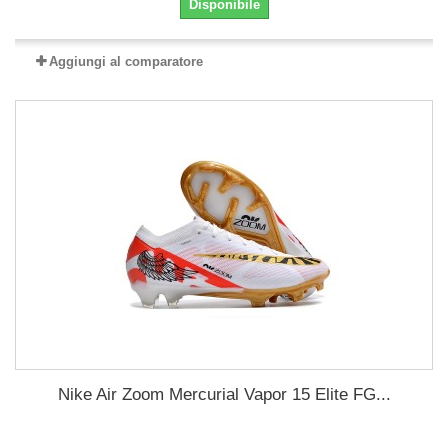
Disponibile
Aggiungi al comparatore
Nike Air Zoom Mercurial Vapor 15 Elite FG...