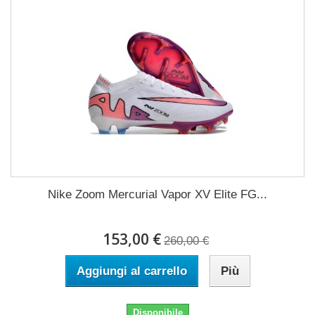
Nike Zoom Mercurial Vapor XV Elite FG...
153,00 €
260,00 €
Aggiungi al carrello
Più
Disponibile