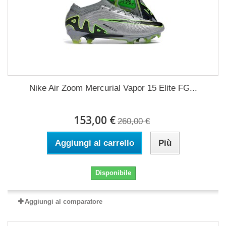
Nike Air Zoom Mercurial Vapor 15 Elite FG...
153,00 €
260,00 €
Aggiungi al carrello
Più
Disponibile
Aggiungi al comparatore