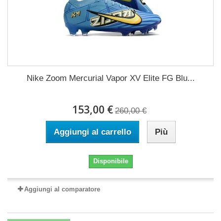
Nike Zoom Mercurial Vapor XV Elite FG Blu...
153,00 €
260,00 €
Aggiungi al carrello
Più
Disponibile
Aggiungi al comparatore