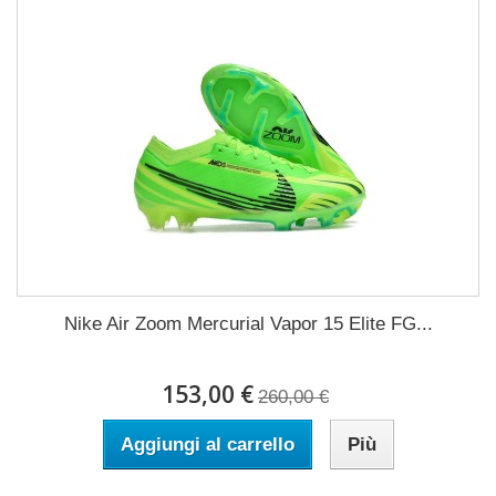
Nike Air Zoom Mercurial Vapor 15 Elite FG...
153,00 €
260,00 €
Aggiungi al carrello
Più