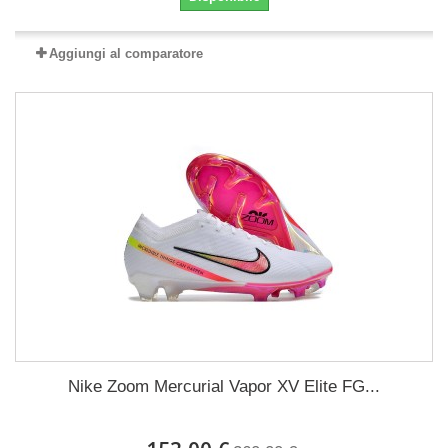
Aggiungi al comparatore
Nike Zoom Mercurial Vapor XV Elite FG...